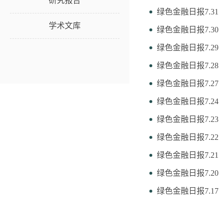
研究报告
绿色金融日报7.31
学术文库
绿色金融日报7.30
绿色金融日报7.29
绿色金融日报7.28
绿色金融日报7.27
绿色金融日报7.24
绿色金融日报7.23
绿色金融日报7.22
绿色金融日报7.21
绿色金融日报7.20
绿色金融日报7.17