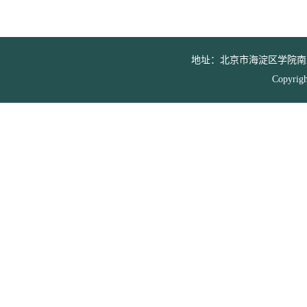
地址：北京市海淀区学院南路39号 邮
Copyr