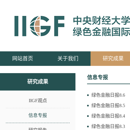
网站首页
关于我们
研究成果
信息专报
研究成果
绿色金融日报8.6
IIGF观点
绿色金融日报8.5
信息专报
绿色金融日报8.4
绿色金融日报8.3