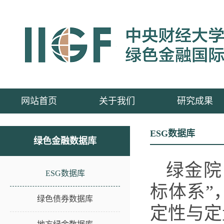
网站首页
关于我们
研究成果
ESG数据库
绿色金融数据库
绿金院
ESG数据库
标体系”
绿色债券数据库
定性与定