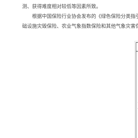
测、获得难度相对较低等因素所致。
根据中国保险行业协会发布的《绿色保险分类指引
础设施灾毁保险、农业气象指数保险和其他气象灾害