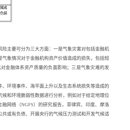
风险主要可分为三大方面：一是气象灾害对包括金融机
是气象情况对于金融机构资产价值造成的损失，包括短
化对金融体系资产质量的负面影响；三是气象灾难的发
件、环境事件、海平面上升以及生态系统损失等造成的
气候和环境脆弱性数据进行分析，例如对于给定地理位
融网络（NGFS）的研究报告，菲律宾、印度、摩洛
公共或有负债、开展央行的气候压力测试和开发气候适