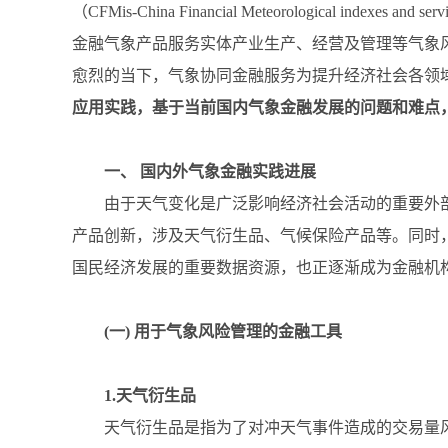
（CFMis-China Financial Meteorolog
金融气象产品服务实体产业生产、经营及管理等气象
愈烈的当下，气象协同金融服务为提升经济社会各领
应用实践，基于当前国内气象金融发展的问题和难点
一、 国内外气象金融实践进展
由于天气变化是广泛影响经济社会活动的重要外
产品创新，涉及天气衍生品、气候保险产品等。同时
国民经济发展的重要数据资源，也正逐渐成为金融机
(一) 用于气象风险管理的金融工具
1.天气衍生品
天气衍生品是指为了对冲天气事件造成的交易量