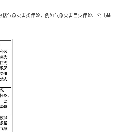
要包括气象灾害类保险，例如气象灾害巨灾保险、公共基