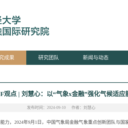
究成果
研究团队
新闻与动态
IGF观点 | 刘慧心：以“气象x金融”强化气候适应
发布时间：2024-09-10
作者：刘慧心
务能力，2024年9月1日，中国气象局金融气象重点创新团队与