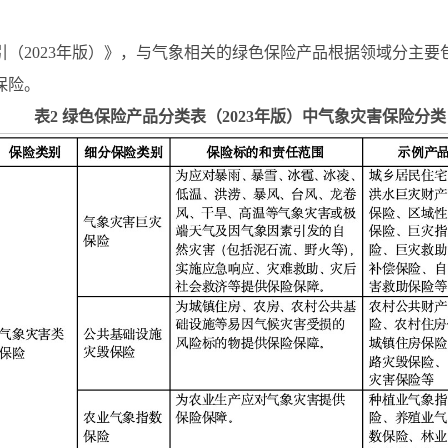
（2023年版）》，与气象相关的绿色保险产品根据领域分主
保险。
表2 绿色保险产品分类表（2023年版）中气象灾害保险分类