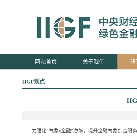
网站首页
关于我们
研
IIGF观点
I
为强化“气象x金融”潜能，提升金融气象综合服