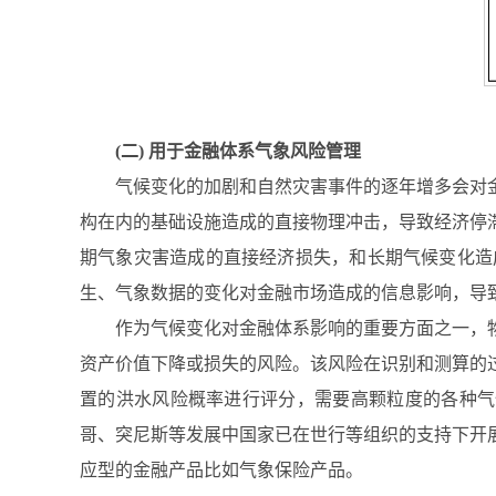
(二) 用于金融体系气象风险管理
气候变化的加剧和自然灾害事件的逐年增多会对
构在内的基础设施造成的直接物理冲击，导致经济停
期气象灾害造成的直接经济损失，和长期气候变化造
生、气象数据的变化对金融市场造成的信息影响，导
作为气候变化对金融体系影响的重要方面之一，
资产价值下降或损失的风险。该风险在识别和测算的
置的洪水风险概率进行评分，需要高颗粒度的各种气
哥、突尼斯等发展中国家已在世行等组织的支持下开
应型的金融产品比如气象保险产品。