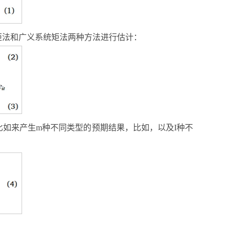
矩法和广义系统矩法两种方法进行估计：
比如来产生m种不同类型的预期结果，比如，以及I种不