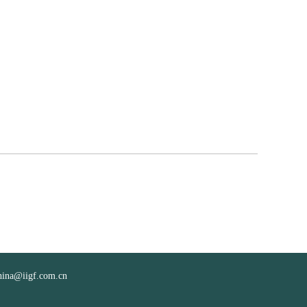
iigf.com.cn