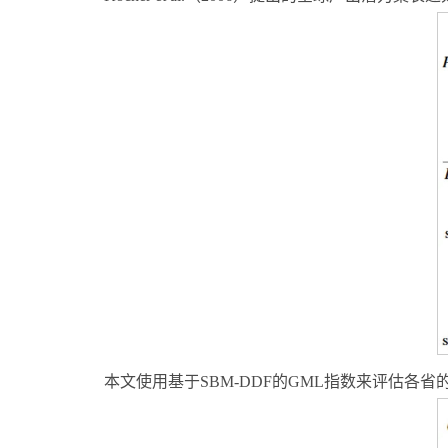
本文使用基于SBM-DDF的GML指数来评估各