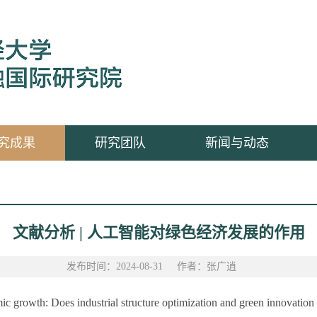
究成果
研究团队
新闻与动态
文献分析 | 人工智能对绿色经济发展的作用
发布时间：2024-08-31
作者：张广逍
rowth: Does industrial structure optimization and green innovation 