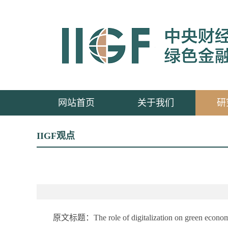
网站首页
关于我们
研
IIGF观点
原文标题：The role of digitalization on green economic g