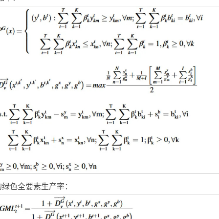
省的绿色全要素生产率：