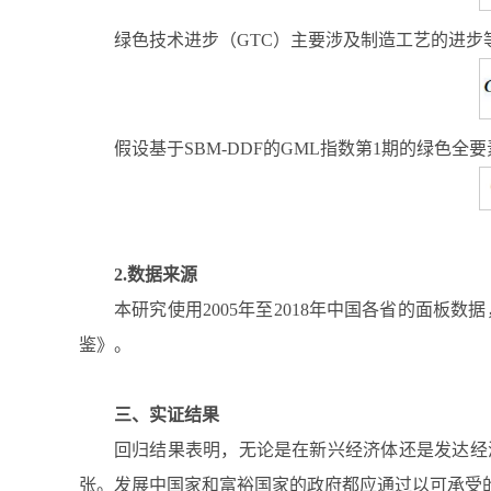
绿色技术进步（GTC）主要涉及制造工艺的进步
假设基于SBM-DDF的GML指数第1期的绿色全
2.数据来源
本研究使用2005年至2018年中国各省的面板数据，数据来
鉴》。
三、实证结果
回归结果表明，无论是在新兴经济体还是发达经
张。发展中国家和富裕国家的政府都应通过以可承受