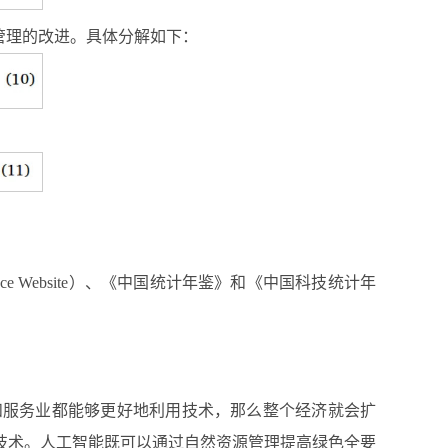
管理的改进。具体分解如下：
liance Website）、《中国统计年鉴》和《中国科技统计年
和服务业都能够更好地利用技术，那么整个经济就会扩
技术。人工智能既可以通过自然资源管理提高绿色全要