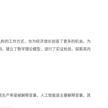
机构的工作方式，也为经济增长创造了更多的机会。为
响，建立了数学理论模型，进行了实证检验，探索其内
素生产率是被解释变量，人工智能是主要解释变量，其