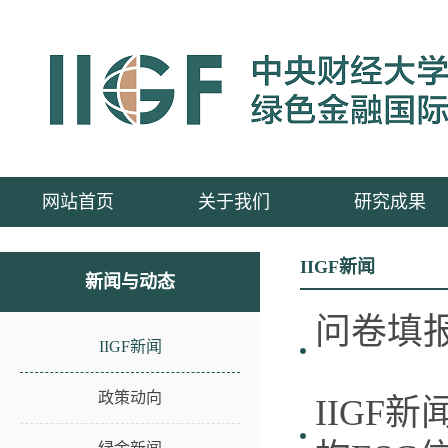
网站首页
关于我们
研究成果
IIGF新闻
新闻与动态
问卷填报
IIGF新闻
政策动向
IIGF