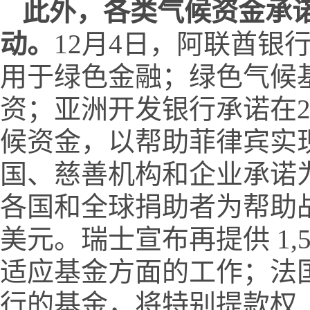
此外，各类气候资金承
动。
12月4日，阿联酋银
用于绿色金融；绿色气候基
资；亚洲开发银行承诺在20
候资金，以帮助菲律宾实
国、慈善机构和企业承诺为
各国和全球捐助者为帮助战
美元。瑞士宣布再提供 1,
适应基金方面的工作；法
行的基金，将特别提款权