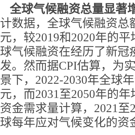
全球气候融资总量显著
计数据，全球气候融资总额在
元，较2019和2020年
球气候融资在经历了新冠
发。然而据CPI估算，为
景下，2022-2030年全
元，而2031至2050年
资金需求量计算，2021至
球每年应对气候变化的资