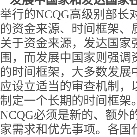
举行的NCQG高级别部长
的资金来源、时间框架、
关于资金来源，发达国家
围，而发展中国家则强调
的时间框架，大多数发展
应设立适当的审查机制，
制定一个长期的时间框架
NCQG必须是新的、额
家需求和优先事项。各国