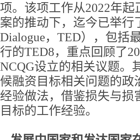
项。该项工作从2022年起正
案的推动下，迄今已举行了八次技
Dialogue，TED），
行的TED8，重点回顾了2
NCQG设立的相关议题
候融资目标相关问题的政治
经验做法，借鉴损失与损害
目标的工作经验。
发展中国家和发达国家在