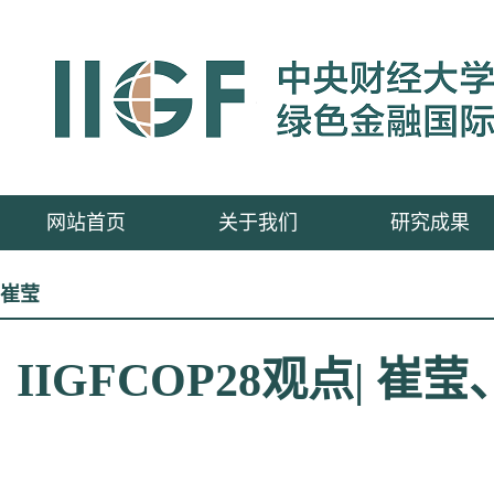
网站首页
关于我们
研究成果
崔莹
IIGFCOP28观点|