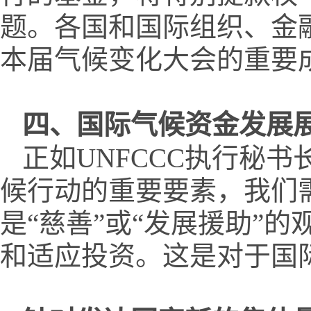
题。各国和国际组织、金
本届气候变化大会的重要
四、国际气候资金发展
正如UNFCCC执行秘
候行动的重要要素，我们
是“慈善”或“发展援助”
和适应投资。这是对于国