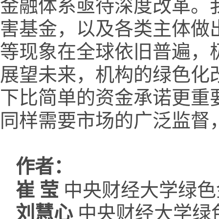
金融体系亟待深度改革。我
害基金，以及各类主体做出
等现象在全球依旧普遍，
展望未来，机构的绿色化
下比简单的资金承诺更重
同样需要市场的广泛监督
作者：
崔 莹
中央财经大学绿色
刘慧心
中央财经大学绿