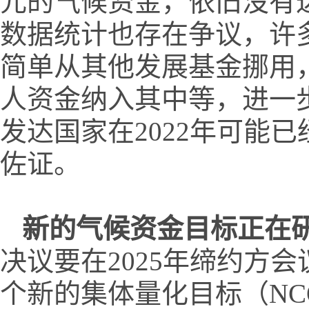
元的气候资金，依旧没有
数据统计也存在争议，许
简单从其他发展基金挪用
人资金纳入其中等，进一
发达国家在2022年可能
佐证。
新的气候资金目标正在
决议要在2025年缔约方
个新的集体量化目标（N