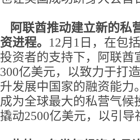
阿联酋推动建立新的私
资进程。
12月1日，在包括
投资者的支持下，阿联酋宣
300亿美元，以致力于打
升发展中国家的融资能力。
成为全球最大的私营气候投
撬动2500亿美元，以引