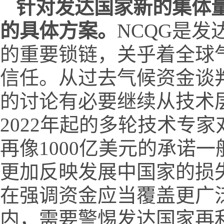
针对发达国家新的集体
的具体方案。
NCQG是
的重要锁链，关乎着全球
信任。从过去气候资金谈
的讨论有必要继续从技术
2022年起的多轮技术专
再像1000亿美元的承诺
更加反映发展中国家的损
在强调资金应当覆盖更广
内，需要警惕发达国家再