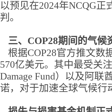
以预见在2024年NCQ
判。
三、
COP28期间的气候
根据COP28官方推文
570亿美元。其中最受关注
Damage Fund）以
诺，对于加速全球气候行
损失与损害基金机制正