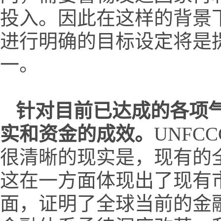
投入。因此在这样的背景
进行明确的目标设定将是
一。
针对目前已达成的各项
实和资金的成效。
UNF
很清晰的现实是，现有的
这在一方面体现出了现有
面，证明了全球当前的金