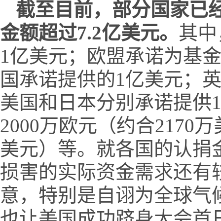
截至目前，部分国家已
金额超过7.2亿美元。
其中
1亿美元；欧盟承诺为基金提
国承诺提供的1亿美元；英国
美国和日本分别承诺提供1
2000万欧元（约合2170
美元）等。就各国的认捐
损害的实际资金需求还有
意，特别是自诩为全球气候
也让美国成功跻身大会首日