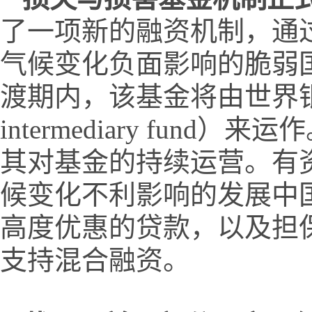
了一项新的融资机制，通
气候变化负面影响的脆弱
渡期内，该基金将由世界银行
intermediary fu
其对基金的持续运营。有
候变化不利影响的发展中
高度优惠的贷款，以及担
支持混合融资。