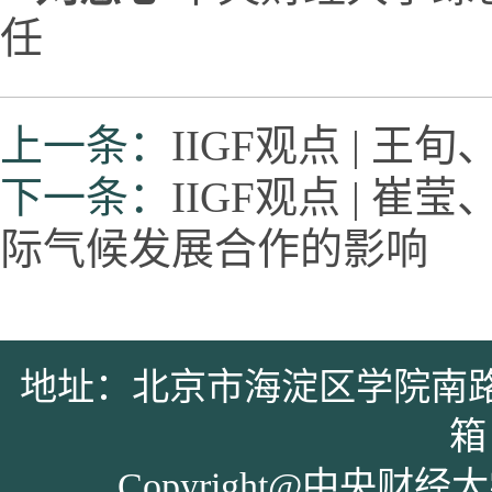
任
上一条：
IIGF观点 |
下一条：
IIGF观点 |
际气候发展合作的影响
地址：北京市海淀区学院南路39号 
箱：
Copyright@中央财经大