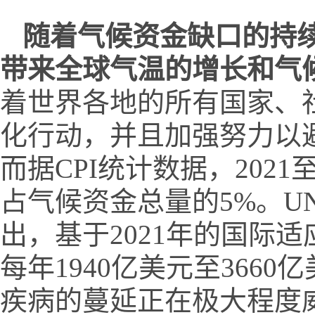
随着气候资金缺口的持
带来全球气温的增长和气
着世界各地的所有国家、
化行动，并且加强努力以
而据CPI统计数据，2021
占气候资金总量的5%。UN
出，基于2021年的国际
每年1940亿美元至36
疾病的蔓延正在极大程度