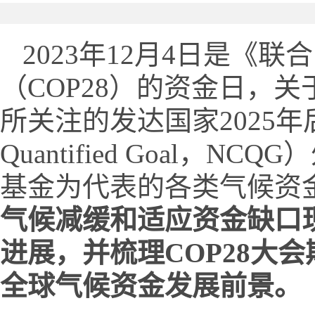
2023年12月4日是《
（COP28）的资金日，
所关注的发达国家2025年后新
Quantified Goal
基金为代表的各类气候资
气候减缓和适应资金缺口
进展，并梳理COP28大
全球气候资金发展前景。