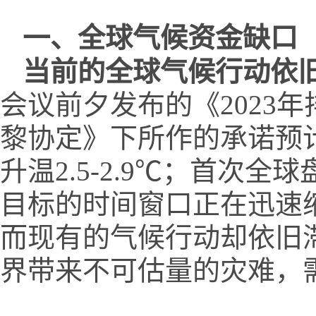
一、全球气候资金缺口
当前的全球气候行动依
会议前夕发布的《2023
黎协定》下所作的承诺预
升温2.5-2.9℃；首次
目标的时间窗口正在迅速
而现有的气候行动却依旧
界带来不可估量的灾难，