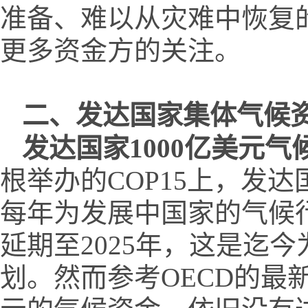
准备、难以从灾难中恢复
更多资金方的关注。
二、
发达国家集体气候
发达国家1000亿美元
根举办的COP15上，发达
每年为发展中国家的气候行动
延期至2025年，这是迄
划。然而参考OECD的最新