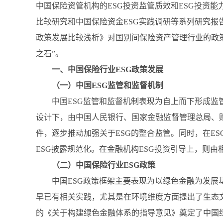
中国保险资管机构的ESG投资监管质效和ESG投资
比较研究和中国保险资金ESG实践调研等系列研究报
政策发展比较浅析》对国别间保险资产管理行业的政策
之石”。
一、中国保险行业ESG政策发展
（一）中国ESG监管和监督机制
中国ESG监管和监督机制表现为自上而下形成监
设计下，由中国人民银行、国家金融监督管理总局、
件，逐步推动加强关于ESG的整合监管。同时，在E
ESG披露规范化。在金融机构ESG投资引导上，则
（二）中国保险行业ESG政策
中国ESG政策框架主要表现为以绿色金融为发展
早已有相关实践，尤其是在环境维度方面提出了生态文
的《关于构建绿色金融体系的指导意见》奠定了中国绿