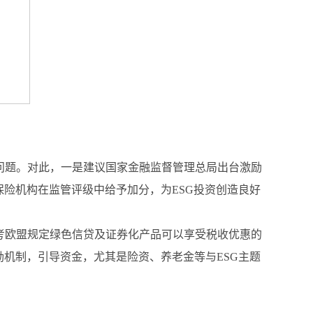
问题。对此，一是建议国家金融监督管理总局出台激励
保险机构在监管评级中给予加分，为ESG投资创造良好
考欧盟规定绿色信贷及证券化产品可以享受税收优惠的
励机制，引导资金，尤其是险资、养老金等与ESG主题