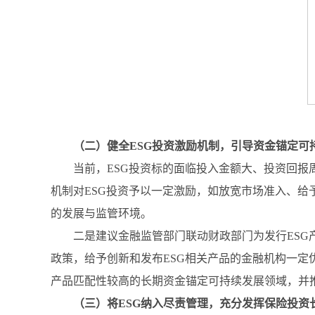
（二）健全ESG投资激励机制，引导资金锚定可
当前，ESG投资标的面临投入金额大、投资回
机制对ESG投资予以一定激励，如放宽市场准入、给
的发展与监管环境。
二是建议金融监管部门联动财政部门为发行ES
政策，给予创新和发布ESG相关产品的金融机构一定
产品匹配性较高的长期资金锚定可持续发展领域，并推
（三）将ESG纳入尽责管理，充分发挥保险投资