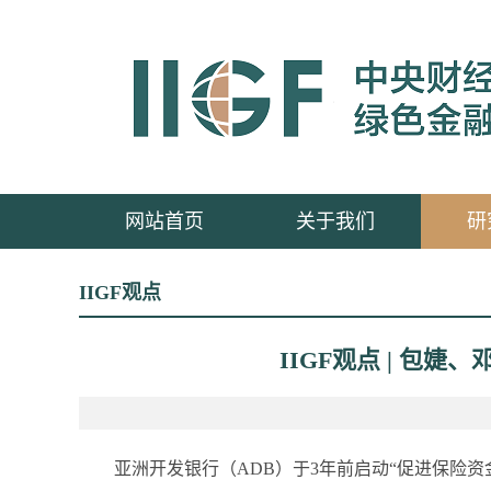
网站首页
关于我们
研
IIGF观点
IIGF观点 | 
亚洲开发银行（ADB）于3年前启动“促进保险