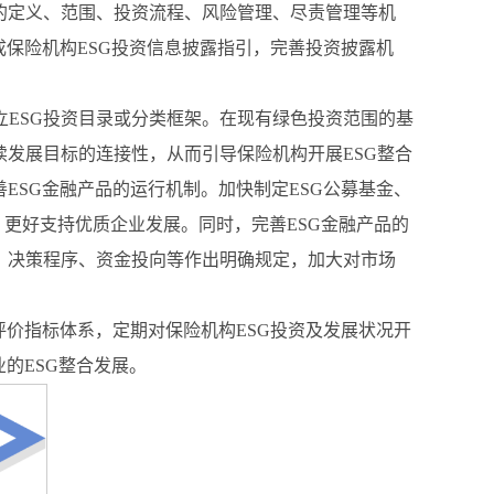
的定义、范围、投资流程、风险管理、尽责管理等机
成保险机构ESG投资信息披露指引，完善投资披露机
ESG投资目录或分类框架。在现有绿色投资范围的基
续发展目标的连接性，从而引导保险机构开展ESG整合
ESG金融产品的运行机制。加快制定ESG公募基金、
，更好支持优质企业发展。同时，完善ESG金融产品的
、决策程序、资金投向等作出明确规定，加大对市场
评价指标体系，定期对保险机构ESG投资及发展状况开
的ESG整合发展。