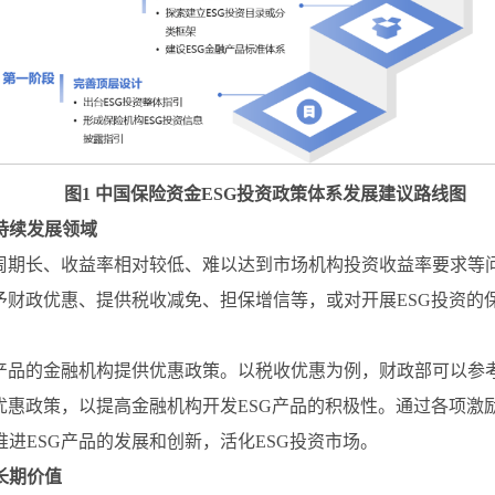
图1 中国保险资金ESG投资政策体系发展建议路线图
持续发展领域
报周期长、收益率相对较低、难以达到市场机构投资收益率要求等
予财政优惠、提供税收减免、担保增信等，或对开展ESG投资的
G产品的金融机构提供优惠政策。以税收优惠为例，财政部可以参
优惠政策，以提高金融机构开发ESG产品的积极性。通过各项激
进ESG产品的发展和创新，活化ESG投资市场。
长期价值