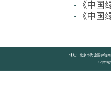
《中国绿
《中国绿
地址：北京市海淀区学院南路39号 邮
Copyr