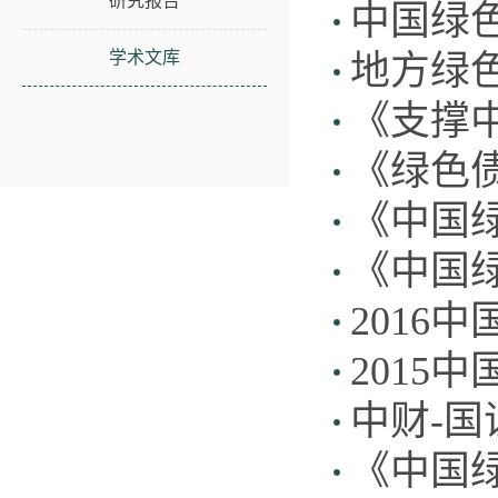
研究报告
中国绿色
学术文库
地方绿色
《支撑
《绿色
《中国绿
《中国绿
2016
2015
中财-
《中国绿