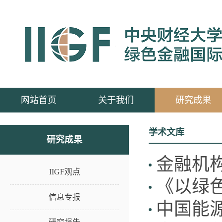
网站首页
关于我们
研究成果
学术文库
研究成果
金融机
IIGF观点
《以绿
信息专报
中国能源