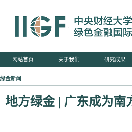
网站首页
关于我们
研究成果
绿金新闻
地方绿金 | 广东成为