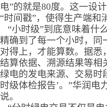
电”的就是80度。这一设
“时间戳”，使得生产端和
“小时级”到底意味着什
精确到了每一个小时，同
对得上，才能算数。据悉
结算依据、溯源结果等相
绿电的发电来源、交易时
时级体检报告’。”华润
说。