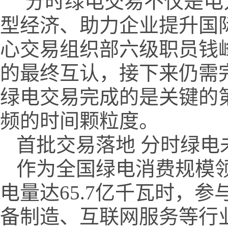
“分时绿电交易不仅是
型经济、助力企业提升国
心交易组织部六级职员钱
的最终互认，接下来仍需
绿电交易完成的是关键的
频的时间颗粒度。
首批交易落地 分时绿电
作为全国绿电消费规模领
电量达65.7亿千瓦时，
备制造、互联网服务等行