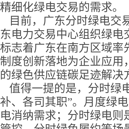
精细化绿电交易的需求。
目前，广东分时绿电交易
东电力交易中心组织绿电交
标志着广东在南方区域率
制度创新落地为企业应用
的绿色供应链碳足迹解决
值得一提的是，分时绿
补、各司其职”。月度绿电
电消纳需求；分时绿电则
管控、分时绿色履约等场