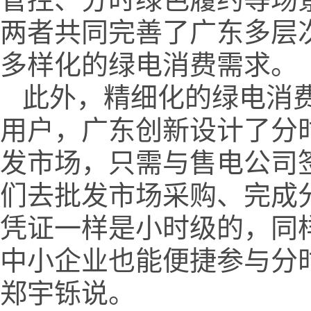
两者共同完善了广东多层
多样化的绿电消费需求。
此外，精细化的绿电消费
用户，广东创新设计了分
发市场，只需与售电公司
们去批发市场采购、完成
凭证一样是小时级的，同
中小企业也能便捷参与分
郑宇铄说。