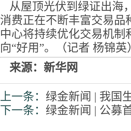
从屋顶光伏到绿证出海
消费正在不断丰富交易品
中心将持续优化交易机制
向“好用”。（记者 杨锦英
来源：新华网
上一条：
绿金新闻 | 我
下一条：
绿金新闻 | 公