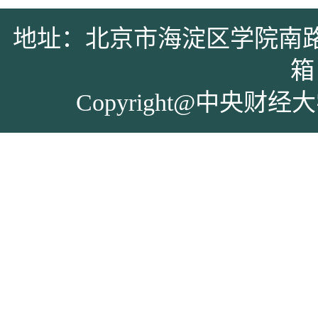
地址：北京市海淀区学院南路39号 
箱：
Copyright@中央财经大