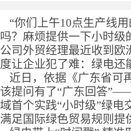
“你们上午10点生产线
吗？麻烦提供一下小时级
公司外贸经理最近收到欧
度让企业犯了难：绿电还能
近日，依据《广东省可再
该提问有了“广东回答”
域首个实践“小时级”绿
满足国际绿色贸易规则提