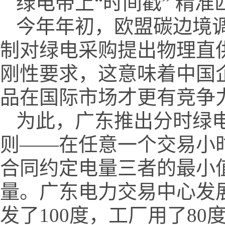
绿电带上“时间戳” 精
今年年初，欧盟碳边境调
制对绿电采购提出物理直
刚性要求，这意味着中国
品在国际市场才更有竞争
为此，广东推出分时绿电
则——在任意一个交易小
合同约定电量三者的最小
量。广东电力交易中心发
发了100度，工厂用了80