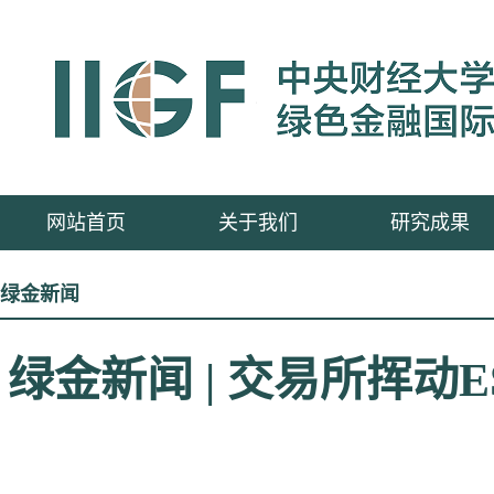
网站首页
关于我们
研究成果
绿金新闻
绿金新闻 | 交易所挥动