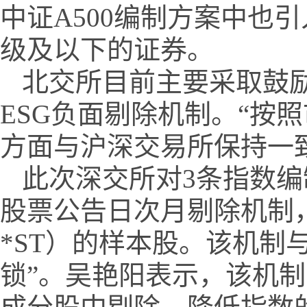
中证A500编制方案中也引
级及以下的证券。
北交所目前主要采取鼓励
ESG负面剔除机制。“按
方面与沪深交易所保持一
此次深交所对3条指数
股票公告日次月剔除机制
*ST）的样本股。该机制
锁”。吴艳阳表示，该机