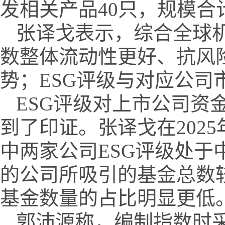
发相关产品40只，规模合计
张译戈表示，综合全球机
数整体流动性更好、抗风
势；ESG评级与对应公司
ESG评级对上市公司资
到了印证。张译戈在202
中两家公司ESG评级处
的公司所吸引的基金总数较
基金数量的占比明显更低
郭沛源称，编制指数时采