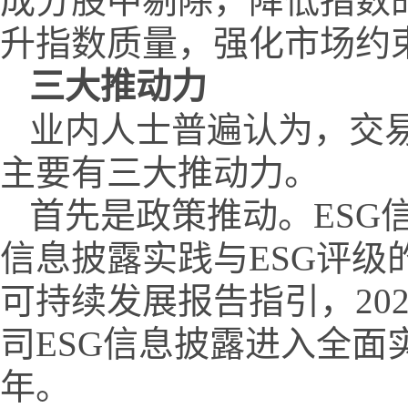
成分股中剔除，降低指数
升指数质量，强化市场约
三大推动力
业内人士普遍认为，交易
主要有三大推动力。
首先是政策推动。ESG
信息披露实践与ESG评级
可持续发展报告指引，20
司ESG信息披露进入全面实
年。