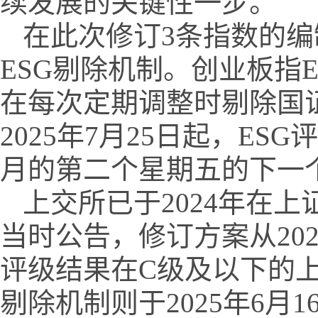
续发展的关键性一步。
在此次修订3条指数的
ESG剔除机制。创业板指E
在每次定期调整时剔除国证
2025年7月25日起，E
月的第二个星期五的下一
上交所已于2024年在上
当时公告，修订方案从202
评级结果在C级及以下的上
剔除机制则于2025年6