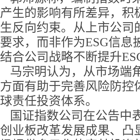
产生的影响有所差异，积
生反向约束。从上市公司
要求，而非作为ESG信
结合公司战略不断提升ES
马宗明认为，从市场端角
方面有助于完善风险防控
球责任投资体系。
国证指数公司在公告中
创业板改革发展成果、凸