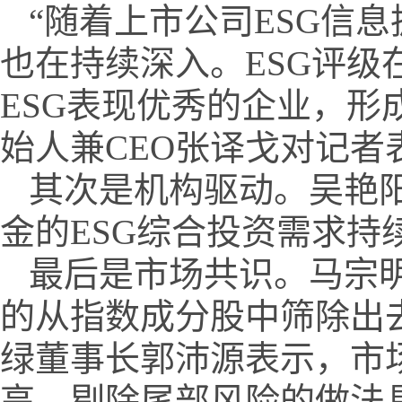
“随着上市公司ESG信
也在持续深入。ESG评
ESG表现优秀的企业，形成良
始人兼CEO张译戈对记者
其次是机构驱动。吴艳
金的ESG综合投资需求持
最后是市场共识。马宗明
的从指数成分股中筛除出
绿董事长郭沛源表示，市
高，剔除尾部风险的做法