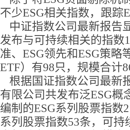
不少ESG相关指数，跟踪
中证指数公司最新报告显
发布与可持续相关的指数16
准、ESG领先和ESG策
ETF）有98只，规模合计86
根据国证指数公司最新报
有限公司共发布泛ESG概
编制的ESG系列股票指数
系列股票指数53条，可持