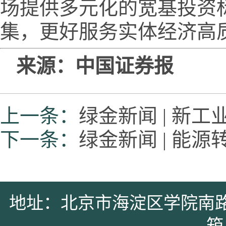
场提供多元化的宽基投资
集，更好服务实体经济高
来源：中国证券报
上一条：
绿金新闻 | 新
下一条：
绿金新闻 | 能
地址：北京市海淀区学院南路39号 
箱：