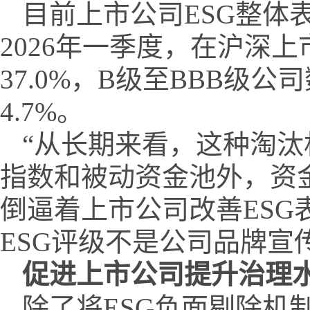
目前上市公司ESG整体
2026年一季度，在沪深
37.0%，B级至BBB级公
4.7%。
“从长期来看，这种淘汰
指数和被动资金池外，资
倒逼着上市公司改善ESG
ESG评级不是公司品牌
促进上市公司提升治理
除了将ESG负面剔除机