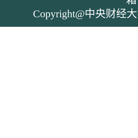
Copyright@中央财经大