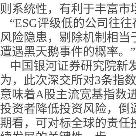
则系统性，有利于丰富市
“ESG评级低的公司往
风险隐患，剔除机制相当
遭遇黑天鹅事件的概率。
中国银河证券研究院新发
为，此次深交所对3条指数
意味着A股主流宽基指数进
投资者降低投资风险，倒
期看，可对标全球的责任