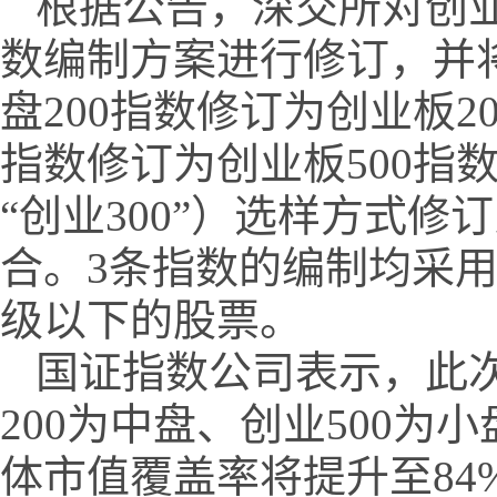
根据公告，深交所对创业板
数编制方案进行修订，并将
盘200指数修订为创业板20
指数修订为创业板500指数
“创业300”）选样方式修
合。3条指数的编制均采用
级以下的股票。
国证指数公司表示，此
200为中盘、创业500为
体市值覆盖率将提升至8