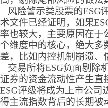
风险警示类股票的ESG
术文件已经证明，如果E
率也较大，主要原因在于公
个维度中的核心，绝大多
差，比如内控机制崩溃、
交易所将ESG负面剔除
证券的资金流动性产生直
ESG评级将成为上市公司
得主流指数背后的长期被动