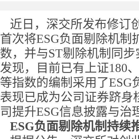
近日，深交所发布修订创
首次将ESG负面剔除机制
数，并与ST剔除机制同
发现，目前已有上证180、
等指数的编制采用了ESG
表现已成为公司证券跻身
司提升ESG信息披露与治
ESG负面剔除机制持续