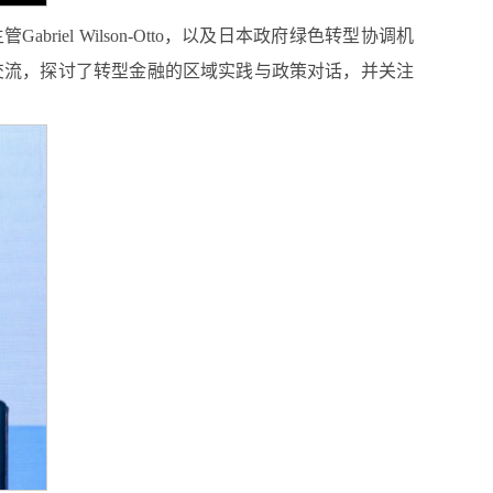
el Wilson-Otto，以及日本政府绿色转型协调机
势展开交流，探讨了转型金融的区域实践与政策对话，并关注