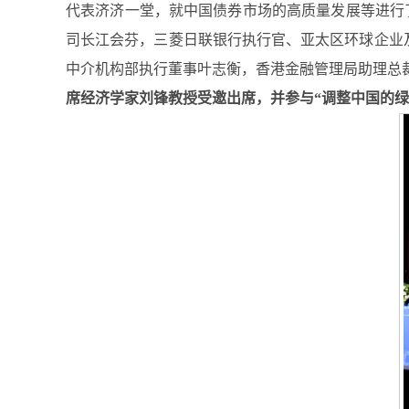
代表济济一堂，就中国债券市场的高质量发展等进行了深入探
司长江会芬，三菱日联银行执行官、亚太区环球企业及投
中介机构部执行董事叶志衡，香港金融管理局助理总
席经济学家刘锋教授受邀出席，并参与“调整中国的绿