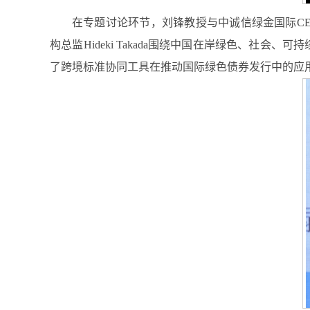
在专题讨论环节，刘锋教授与中诚信绿金国际CEO兼
构总监Hideki Takada围绕中国在岸绿色、社
了跨境标准协同工具在推动国际绿色债券发行中的应