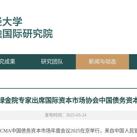
究成果
研究团队
新闻与动态
中财大绿金院专家出席国际资本市场协会中国债务资本
发布时间：2025-03-24
的ICMA中国债务资本市场年度会议2025在京举行，来自中国