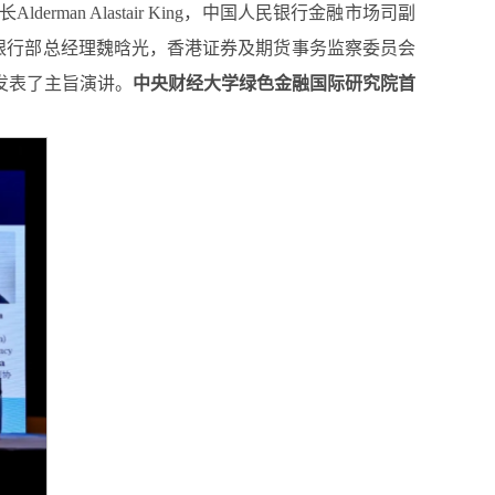
n Alastair King，中国人民银行金融市场司副
投资银行部总经理魏晗光，香港证券及期货事务监察委员会
发表了主旨演讲。
中央财经大学绿色金融国际研究院首