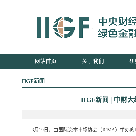
网站首页
关于我们
研
IIGF新闻
IIGF新闻 | 
3月19日，由国际资本市场协会（ICMA）举办