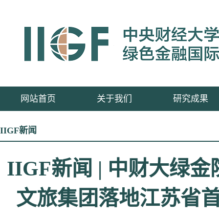
网站首页
关于我们
研究成果
IIGF新闻
IIGF新闻 | 中财
文旅集团落地江苏省