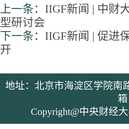
上一条：
IIGF新闻 |
型研讨会
下一条：
IIGF新闻 | 
开
地址：北京市海淀区学院南路39号 
箱：
Copyright@中央财经大