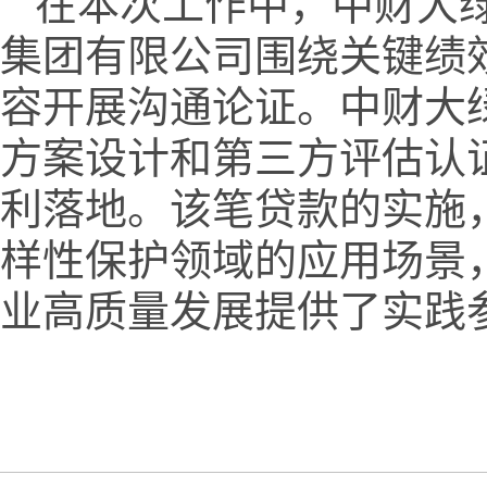
在本次工作中，中财大
集团有限公司围绕关键绩
容开展沟通论证。中财大
方案设计和第三方评估认
利落地。该笔贷款的实施
样性保护领域的应用场景
业高质量发展提供了实践