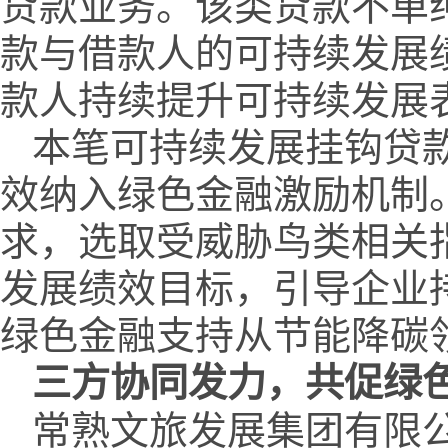
贷款业务。该类贷款不单
款与借款人的可持续发展
款人持续提升可持续发展
本笔可持续发展挂钩贷
效纳入绿色金融激励机制
求，选取受威胁鸟类相关
发展绩效目标，引导企业
绿色金融支持从节能降碳
三方协同发力，共促绿
常熟文旅发展集团有限