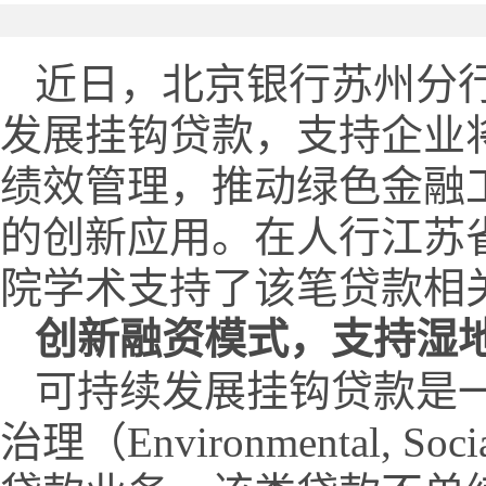
近日，北京银行苏州分
发展挂钩贷款，支持企业
绩效管理，推动绿色金融
的创新应用。在人行江苏
院学术支持了该笔贷款相
创新融资模式，支持湿
可持续发展挂钩贷款是
治理（Environmental, S