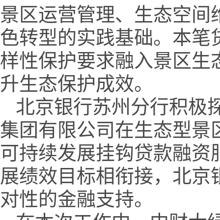
景区运营管理、生态空间
色转型的实践基础。本笔
样性保护要求融入景区生
升生态保护成效。
北京银行苏州分行积极
集团有限公司在生态型景
可持续发展挂钩贷款融资
展绩效目标相衔接，北京
对性的金融支持。