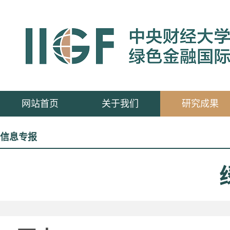
网站首页
关于我们
研究成果
信息专报