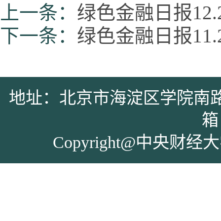
上一条：
绿色金融日报12.
下一条：
绿色金融日报11.
地址：北京市海淀区学院南路39号 
箱：
Copyright@中央财经大