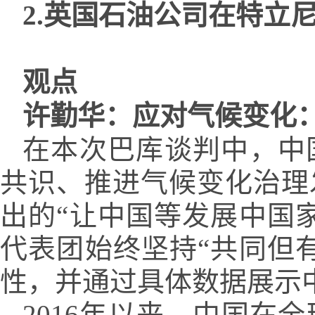
2.英国石油公司在特立
观点
许勤华：应对气候变化：
在本次巴库谈判中，中
共识、推进气候变化治理
出的“让中国等发展中国
代表团始终坚持“共同但
性，并通过具体数据展示
2016年以来，中国在