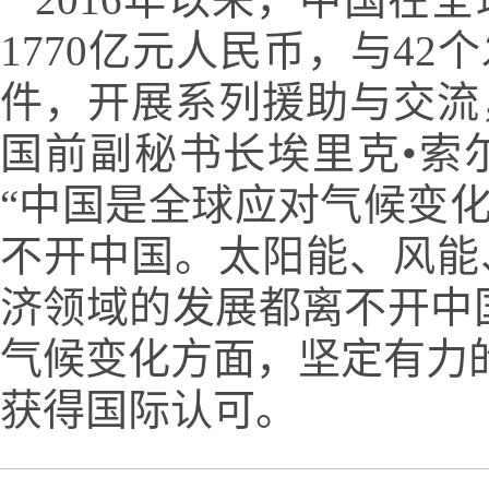
1770亿元人民币，与4
件，开展系列援助与交流
国前副秘书长埃里克•索
“中国是全球应对气候变
不开中国。太阳能、风能
济领域的发展都离不开中
气候变化方面，坚定有力的
获得国际认可。