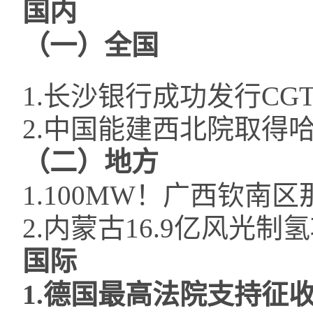
国内
（一）全国
1.长沙银行成功发行CG
2.中国能建西北院取得
（二）地方
1.100MW！广西钦南
2.内蒙古16.9亿风光
国际
1.德国最高法院支持征