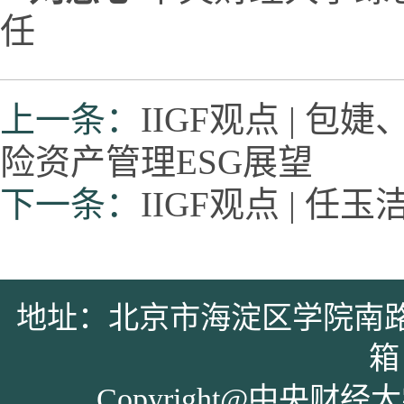
任
上一条：
IIGF观点 | 
险资产管理ESG展望
下一条：
IIGF观点 |
地址：北京市海淀区学院南路39号 
箱：
Copyright@中央财经大