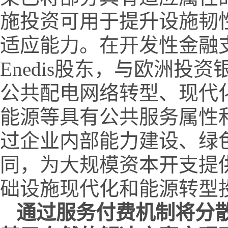
施投资可用于提升设施韧
适应能力。在开发性金融
Enedis股东，与欧洲投
公共配电网络转型、现代
能源等具有公共服务属性
过企业内部能力建设、绿
同，为大规模资本开支提
础设施现代化和能源转型
通过服务付费机制将分