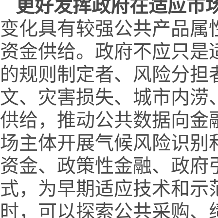
更好发挥政府在适应市
变化具有较强公共产品属
资金供给。政府不应只是
的规则制定者、风险分担
文、灾害损失、城市内涝
供给，推动公共数据向金
场主体开展气候风险识别
资金、政策性金融、政府
式，为早期适应技术和示
时，可以探索公共采购、