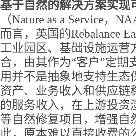
基于自然的解决方案实现
（Nature as a Ser
而言，英国的Rebalance
工业园区、基础设施运营
合，由其作为“客户”定
用并不是抽象地支持生态
资产、业务收入和供应链
的服务收入，在上游投资
等自然修复项目，增强自
此，原本难以直接收费的