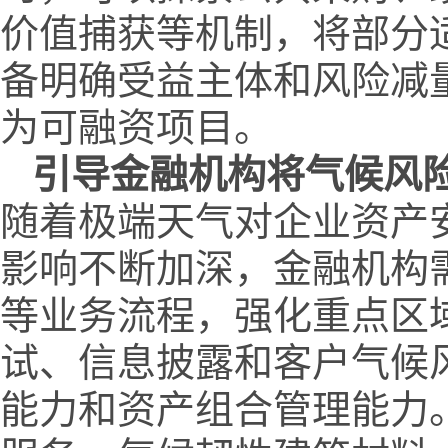
价值捕获等机制，将部分
备明确受益主体和风险减
为可融资项目。
引导金融机构将气候风
随着极端天气对企业资产
影响不断加深，金融机构
等业务流程，强化重点区
试、信息披露和客户气候
能力和资产组合管理能力