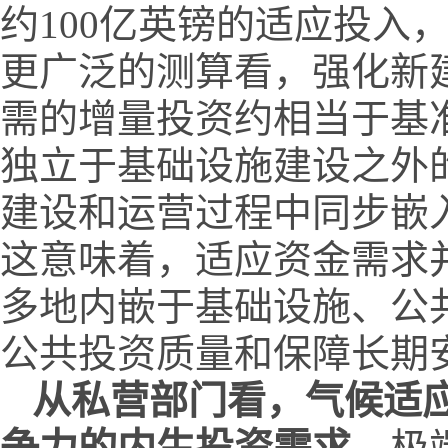
约100亿英镑的适应投入
更广泛的测算看，强化新
需的增量投资约相当于基准
独立于基础设施建设之外
建设和运营过程中同步嵌
这意味着，适应资金需求
多地内嵌于基础设施、公
公共投资质量和保障长期
从私营部门看，气候适
争力的内生投资需求。
极