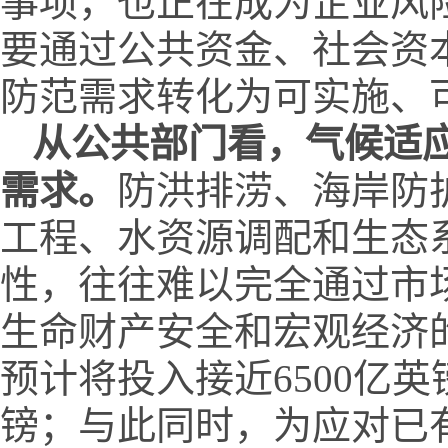
事项，也正在成为企业风
要通过公共资金、社会资
防范需求转化为可实施、
从
公共部门看，气候适
需求。
防洪排涝、海岸防
工程、水资源调配和生态
性，往往难以完全通过市
生命财产安全和宏观经济
预计将投入接近6500亿
镑；与此同时，为应对已