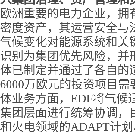
欧洲重要的电力企业，拥
密度资产，其运营安全与
气候变化对能源系统和关
识别为集团优先风险，并
体已制定并通过了各自的
6000万欧元的投资项目
体业务方面，EDF将气
集团层面进行统筹协调，
和火电领域的ADAPT计划