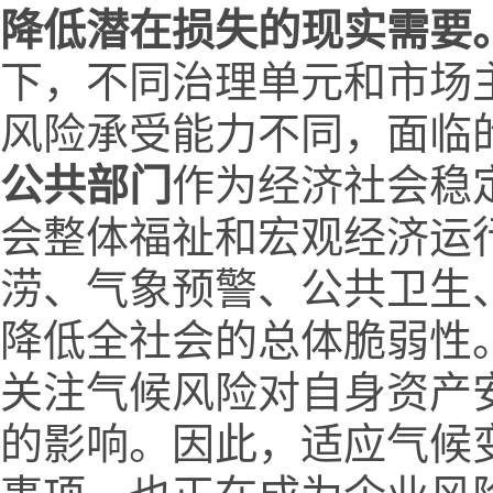
降低潜在损失的现实需要
下，不同治理单元和市场
风险承受能力不同，面临
公共部门
作为经济社会稳
会整体福祉和宏观经济运
涝、气象预警、公共卫生
降低全社会的总体脆弱性
关注气候风险对自身资产
的影响。因此，适应气候