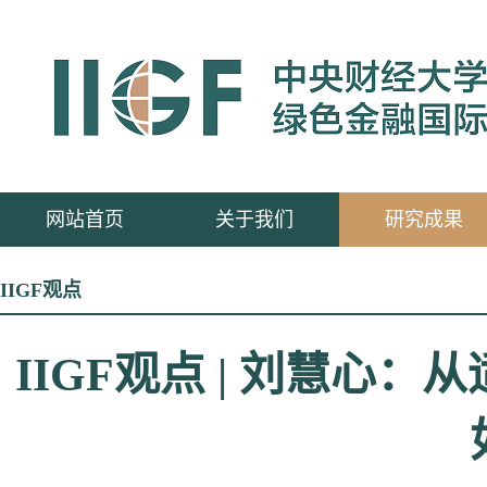
网站首页
关于我们
研究成果
IIGF观点
IIGF观点 | 刘慧