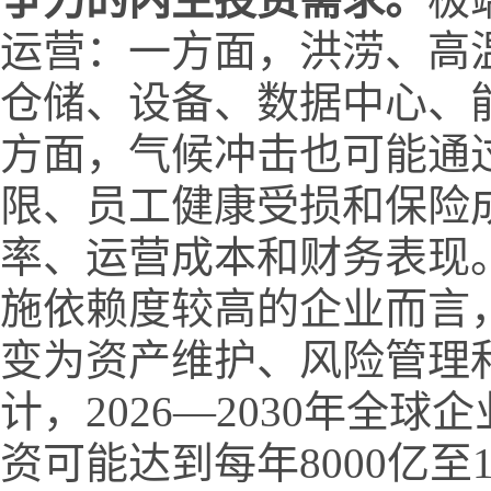
运营：一方面，洪涝、高
仓储、设备、数据中心、
方面，气候冲击也可能通
限、员工健康受损和保险
率、运营成本和财务表现
施依赖度较高的企业而言
变为资产维护、风险管理
计，2026—2030年
资可能达到每年8000亿至