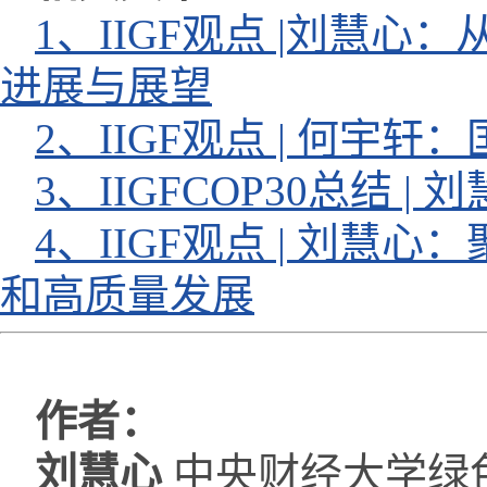
1、IIGF观点 |刘慧
进展与展望
2、IIGF观点 | 何
3、IIGFCOP30总结 
4、IIGF观点 | 刘
和高质量发展
作者：
刘慧心
中央财经大学绿