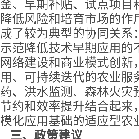
金、早期补贴、试点项目
降低风险和培育市场的作
成了较为典型的协同关系
示范降低技术早期应用的
网络建设和商业模式创新
用、可持续迭代的农业服
药、洪水监测、森林火灾
节约和效率提升结合起来
模化应用基础的适应型农
三、政策建议