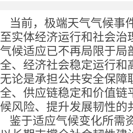
当前，极端天气气候事
至实体经济运行和社会治
气候适应已不再局限于局
全、经济社会稳定运行和
无论是承担公共安全保障
全、供应链稳定和价值链
候风险、提升发展韧性的
鉴于适应气候变化所需