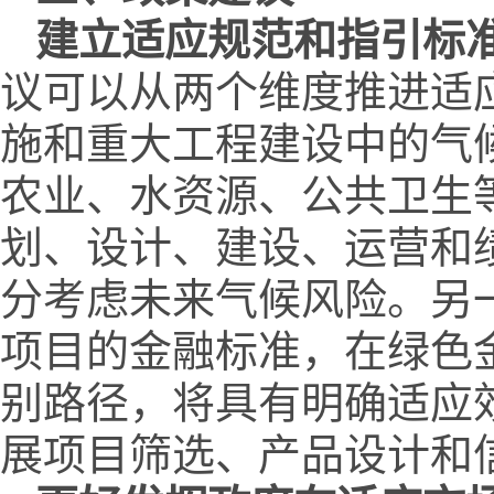
建立适应
规范和指引
标
议可以从两个维度推进适
施和重大工程建设中的气
农业、水资源、公共卫生
划、设计、建设、运营和
分考虑未来气候风险。另
项目的金融标准，在绿色
别路径，将具有明确适应
展项目筛选、产品设计和