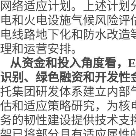
网络适应计划。上述计划
电和火电设施气候风险评
电线路地下化和防水改造
理和运营安排。
从
资金和投入
角度看，
识别、绿色融资和开发性
托集团研发体系建立内部
估和适应策略研究，为核
务的韧性建设提供技术支
架已将部分具有适应属性