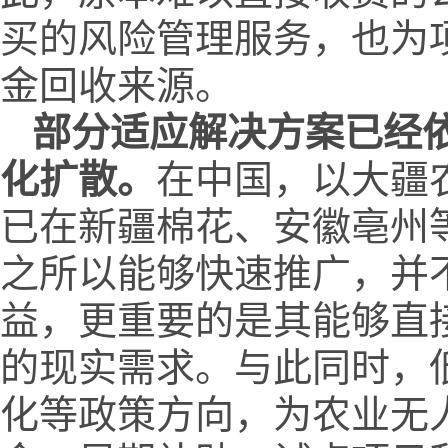
买的风险管理服务，也为
金回收来源。
部分适应解决方案
已经
化扩散。
在中国，以大疆
已在新疆棉花、安徽亳州
之所以能够快速推广，并
益，更重要的是其能够直
的现实需求。与此同时，
化等政策方向，为农业无