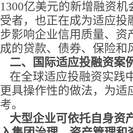
1300亿美元的新增融资
受者，也正在成为适应投
步影响企业信用质量、资
成的贷款、债券、保险和
二、
国际适应投融资案
在全球适应投融资实践
更具操作性的做法，为适
考。
大型企业可依托自身资
入集团治理、资产管理和