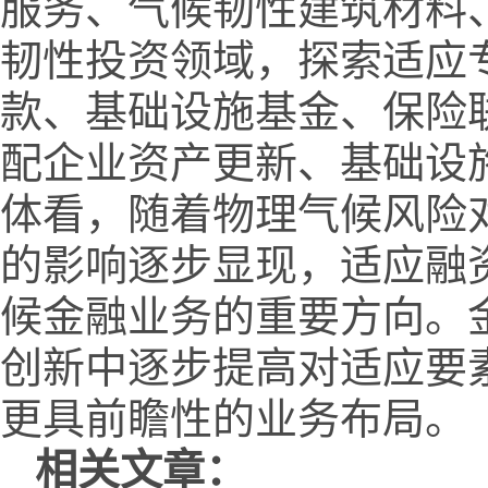
服务、气候韧性建筑材料
韧性投资领域，探索适应
款、基础设施基金、保险
配企业资产更新、基础设
体看，随着物理气候风险
的影响逐步显现，适应融
候金融业务的重要方向。
创新中逐步提高对适应要
更具前瞻性的业务布局。
相关文章：