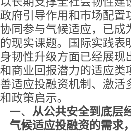
以长期支撑全社会韧性建
政府引导作用和市场配置
协同参与气候适应，已成
的现实课题。国际实践表
身韧性升级方面已经展现
和商业回报潜力的适应类
善适应投融资机制、激活
和政策启示。
一、
从公共安全到底层
气候适应投融资的需求