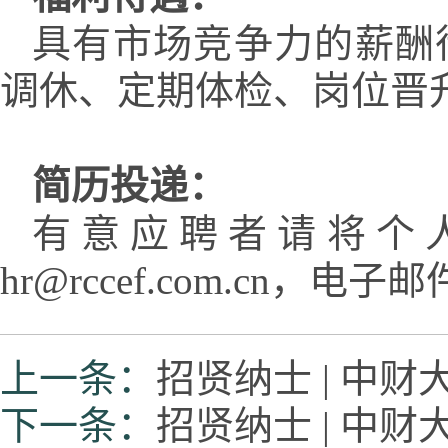
具有市场竞争力的薪酬
调休、定期体检、岗位晋
简历投递：
有意应聘者请将个
hr@rccef.com.cn
上一条：
招贤纳士 | 中
下一条：
招贤纳士 | 中