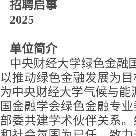
招聘启事
2025
单位简介
中央财经大学绿色金融国
以推动绿色金融发展为目
为中央财经大学气候与能源金
国金融学会绿色金融专业
部委共建学术伙伴关系。
和社会氛围为已任，致力