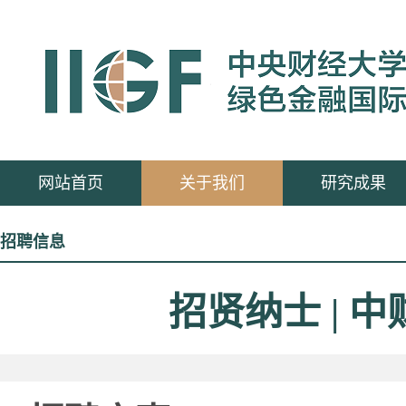
网站首页
关于我们
研究成果
招聘信息
招贤纳士 |