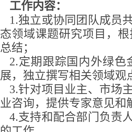
工作内容：
1.独立或协同团队成员
态领域课题研究项目，根
总结；
2.定期跟踪国内外绿
展，独立撰写相关领域观
3.针对项目业主、市场
业咨询，提供专家意见和
4.支持和配合部门负责
的工作。