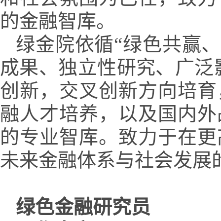
的金融智库。
绿金院依循“绿色共赢、
成果、独立性研究、广泛
创新，交叉创新方向培育
融人才培养，以及国内外
的专业智库。致力于在更
未来金融体系与社会发展
绿色金融研究员