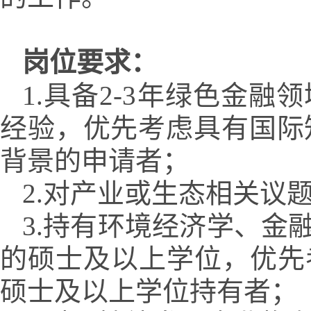
岗位要求：
1.具备2-3年绿色金
经验，优先考虑具有国际
背景的申请者；
2.对产业或生态相关议
3.持有环境经济学、金
的硕士及以上学位，优先
硕士及以上学位持有者；