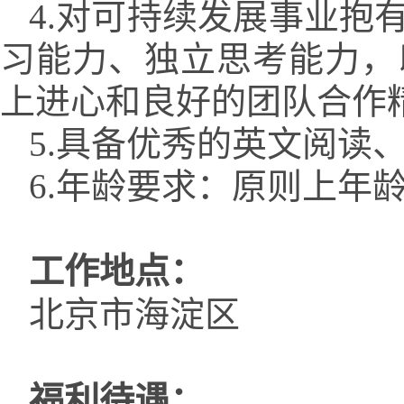
4.对可持续发展事业抱
习能力、独立思考能力，
上进心和良好的团队合作
5.具备优秀的英文阅读
6.年龄要求：原则上年
工作地点：
北京市海淀区
福利待遇：