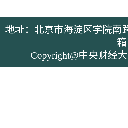
地址：北京市海淀区学院南路39号 
箱：
Copyright@中央财经大